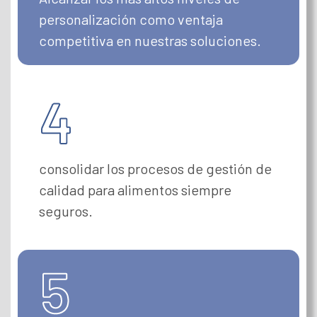
personalización como ventaja
competitiva en nuestras soluciones.
consolidar los procesos de gestión de
calidad para alimentos siempre
seguros.