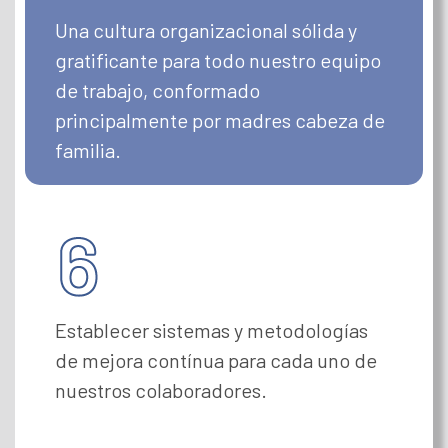
Una cultura organizacional sólida y
gratificante para todo nuestro equipo
de trabajo, conformado
principalmente por madres cabeza de
familia.
Establecer sistemas y metodologías
de mejora contínua para cada uno de
nuestros colaboradores.