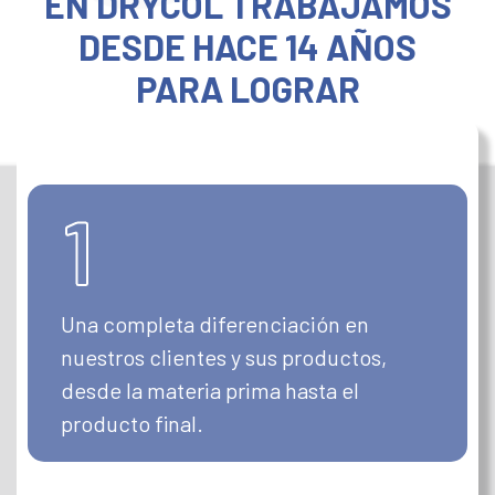
EN DRYCOL TRABAJAMOS
DESDE HACE 14 AÑOS
PARA LOGRAR
Una completa diferenciación en
nuestros clientes y sus productos,
desde la materia prima hasta el
producto final.