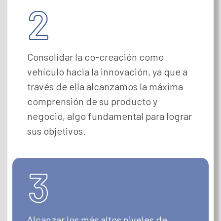
Consolidar la co-creación como
vehículo hacia la innovación, ya que a
través de ella alcanzamos la máxima
comprensión de su producto y
negocio, algo fundamental para lograr
sus objetivos.
Alcanzar los más altos niveles de