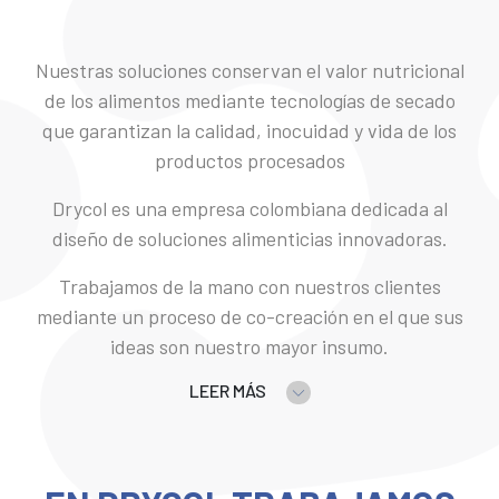
Nuestras soluciones conservan el valor nutricional
de los alimentos mediante tecnologías de secado
que garantizan la calidad, inocuidad y vida de los
productos procesados
Drycol es una empresa colombiana dedicada al
diseño de soluciones alimenticias innovadoras.
Trabajamos de la mano con nuestros clientes
mediante un proceso de co-creación en el que sus
ideas son nuestro mayor insumo.
LEER MÁS