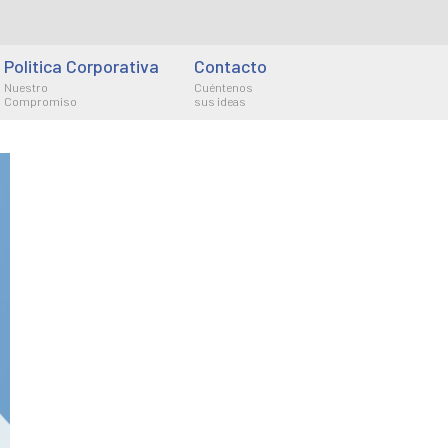
Politica Corporativa
Contacto
Nuestro
Cuéntenos
Compromiso
sus ideas