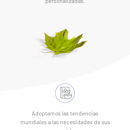
personalizadas.
Adoptamos las tendencias
mundiales a las necesidades de sus