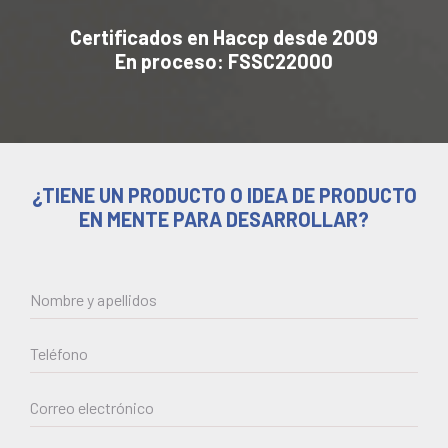
Certificados en Haccp desde 2009
En proceso: FSSC22000
¿TIENE UN PRODUCTO O IDEA DE PRODUCTO
EN MENTE PARA DESARROLLAR?