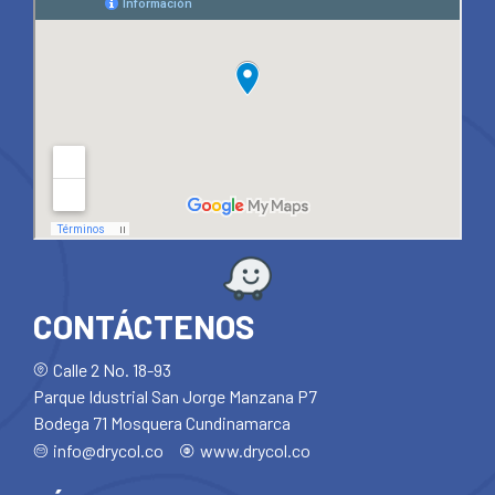
CONTÁCTENOS
Calle 2 No. 18-93
Parque Idustrial San Jorge Manzana P7
Bodega 71 Mosquera Cundinamarca
info@drycol.co
www.drycol.co