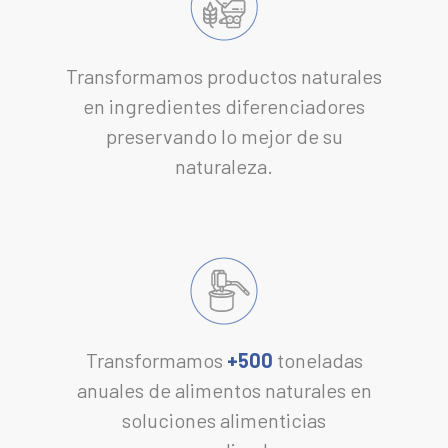
Transformamos productos naturales
en ingredientes diferenciadores
preservando lo mejor de su
naturaleza.
Transformamos
+
500
toneladas
anuales de alimentos naturales en
soluciones alimenticias