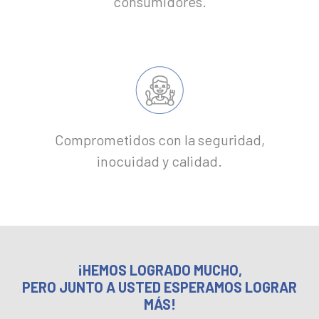
consumidores.
Comprometidos con la seguridad,
inocuidad y calidad.
¡HEMOS LOGRADO MUCHO,
PERO JUNTO A USTED ESPERAMOS LOGRAR
MÁS!