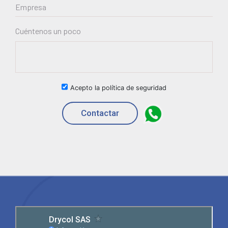
Cuéntenos un poco
Acepto la política de seguridad