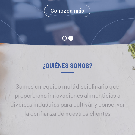
Conozca más
¿QUIÉNES SOMOS?
Somos un equipo multidisciplinario que
proporciona innovaciones alimenticias a
diversas industrias para cultivar y conservar
la confianza de nuestros clientes